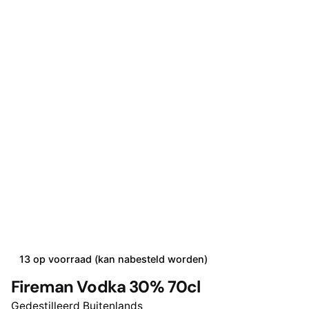
13 op voorraad (kan nabesteld worden)
Fireman Vodka 30% 70cl
Gedestilleerd Buitenlands